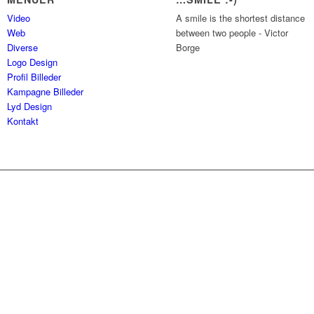
Video
A smile is the shortest distance
Web
between two people - Victor
Diverse
Borge
Logo Design
Profil Billeder
Kampagne Billeder
Lyd Design
Kontakt